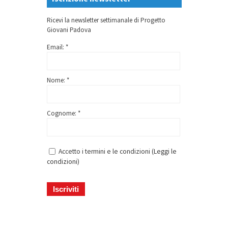
Ricevi la newsletter settimanale di Progetto
Giovani Padova
Email: *
Nome: *
Cognome: *
Accetto i termini e le condizioni (
Leggi le
condizioni
)