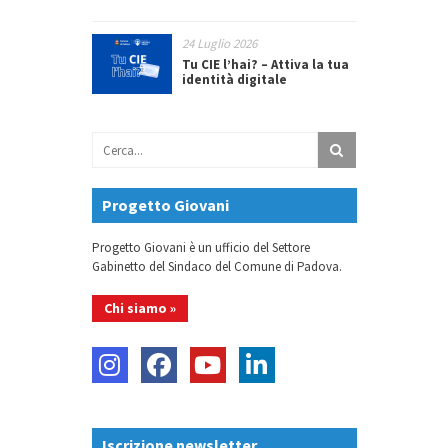
24 Luglio 2026
Tu CIE l’hai? – Attiva la tua
identità digitale
Progetto Giovani
Progetto Giovani è un ufficio del Settore
Gabinetto del Sindaco del Comune di Padova.
Chi siamo »
Iscrizione newsletter