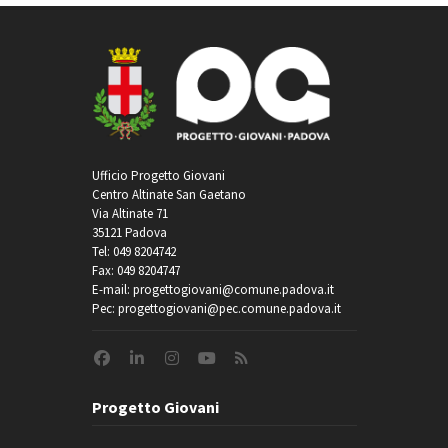
Ufficio Progetto Giovani
Centro Altinate San Gaetano
Via Altinate 71
35121 Padova
Tel: 049 8204742
Fax: 049 8204747
E-mail: progettogiovani@comune.padova.it
Pec: progettogiovani@pec.comune.padova.it
Progetto Giovani