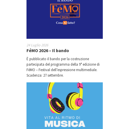
24 Luglio 2026
FéMO 2026 – Il bando
È pubblicato il bando per la costruzione
partecipata del programma della 9° edizione di
FéMO – Festival dell’espressione multimediale.
Scadenza: 27 settembre.