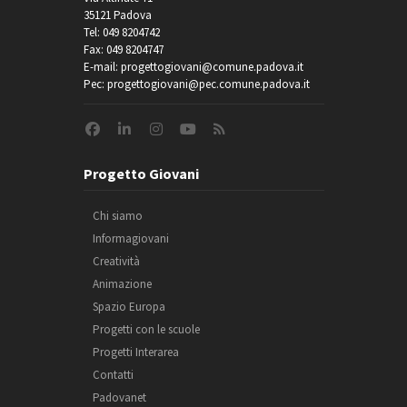
35121 Padova
Tel: 049 8204742
Fax: 049 8204747
E-mail: progettogiovani@comune.padova.it
Pec: progettogiovani@pec.comune.padova.it
Progetto Giovani
Chi siamo
Informagiovani
Creatività
Animazione
Spazio Europa
Progetti con le scuole
Progetti Interarea
Contatti
Padovanet