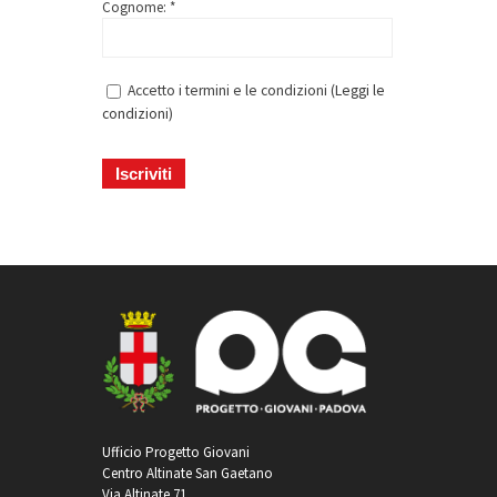
Cognome: *
Accetto i termini e le condizioni (
Leggi le
condizioni
)
Ufficio Progetto Giovani
Centro Altinate San Gaetano
Via Altinate 71