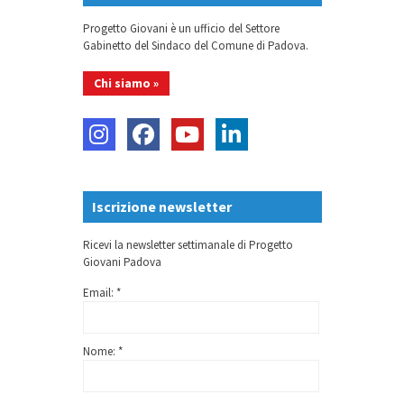
Progetto Giovani è un ufficio del Settore
Gabinetto del Sindaco del Comune di Padova.
Chi siamo »
Iscrizione newsletter
Ricevi la newsletter settimanale di Progetto
Giovani Padova
Email: *
Nome: *