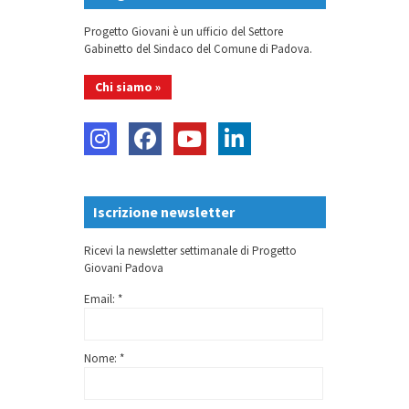
Progetto Giovani è un ufficio del Settore
Gabinetto del Sindaco del Comune di Padova.
Chi siamo »
Iscrizione newsletter
Ricevi la newsletter settimanale di Progetto
Giovani Padova
Email: *
Nome: *