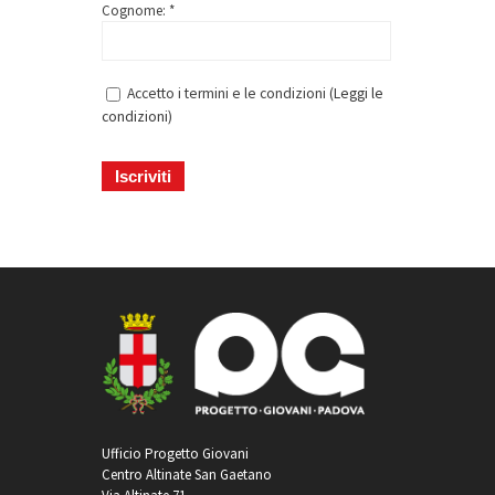
Cognome: *
Accetto i termini e le condizioni (
Leggi le
condizioni
)
Ufficio Progetto Giovani
Centro Altinate San Gaetano