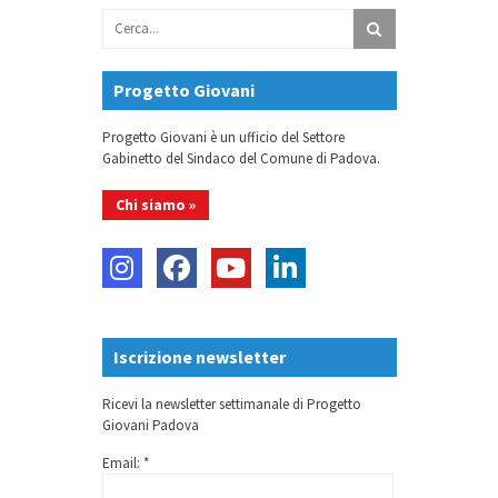
Progetto Giovani
Progetto Giovani è un ufficio del Settore
Gabinetto del Sindaco del Comune di Padova.
Chi siamo »
Iscrizione newsletter
Ricevi la newsletter settimanale di Progetto
Giovani Padova
Email: *