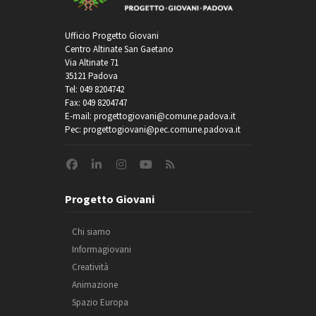
Ufficio Progetto Giovani
Centro Altinate San Gaetano
Via Altinate 71
35121 Padova
Tel: 049 8204742
Fax: 049 8204747
E-mail: progettogiovani@comune.padova.it
Pec: progettogiovani@pec.comune.padova.it
Progetto Giovani
Chi siamo
Informagiovani
Creatività
Animazione
Spazio Europa