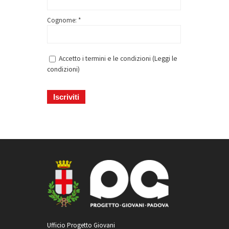
Cognome: *
Accetto i termini e le condizioni (
Leggi le
condizioni
)
Ufficio Progetto Giovani