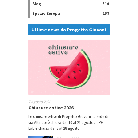
Blog
310
Spazio Europa
258
Ultime news da Progetto Giovani
7 Agosto 2026
Chiusure estive 2026
Le chiusure estive di Progetto Giovani: la sede di
via Altinate è chiusa dal 10 al 21 agosto; il PG
Lab è chiuso dal 3 al 28 agosto.