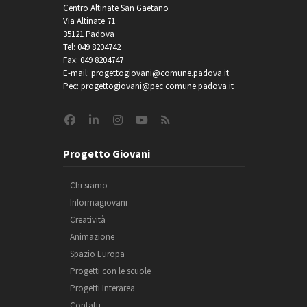
Centro Altinate San Gaetano
Via Altinate 71
35121 Padova
Tel: 049 8204742
Fax: 049 8204747
E-mail: progettogiovani@comune.padova.it
Pec: progettogiovani@pec.comune.padova.it
Progetto Giovani
Chi siamo
Informagiovani
Creatività
Animazione
Spazio Europa
Progetti con le scuole
Progetti Interarea
Contatti