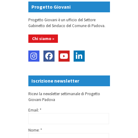
Progetto Giovani
Progetto Giovani è un ufficio del Settore
Gabinetto del Sindaco del Comune di Padova.
Chi siamo »
Iscrizione newsletter
Ricevi la newsletter settimanale di Progetto
Giovani Padova
Email: *
Nome: *