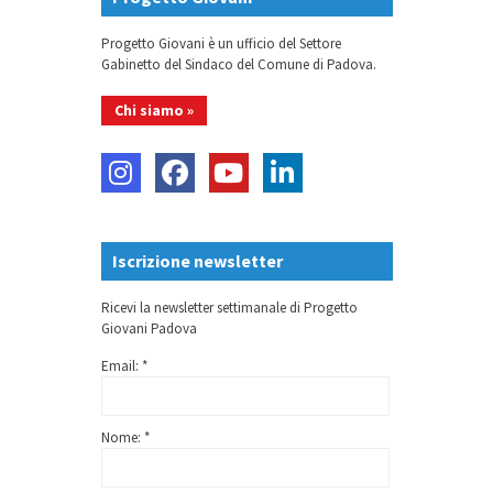
Progetto Giovani è un ufficio del Settore
Gabinetto del Sindaco del Comune di Padova.
Chi siamo »
Iscrizione newsletter
Ricevi la newsletter settimanale di Progetto
Giovani Padova
Email: *
Nome: *