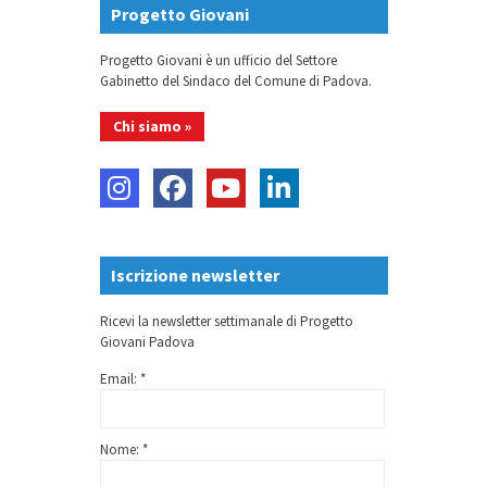
Progetto Giovani
Progetto Giovani è un ufficio del Settore
Gabinetto del Sindaco del Comune di Padova.
Chi siamo »
Iscrizione newsletter
Ricevi la newsletter settimanale di Progetto
Giovani Padova
Email: *
Nome: *