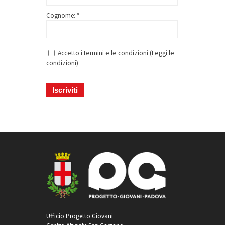
Cognome: *
Accetto i termini e le condizioni (
Leggi le
condizioni
)
Ufficio Progetto Giovani