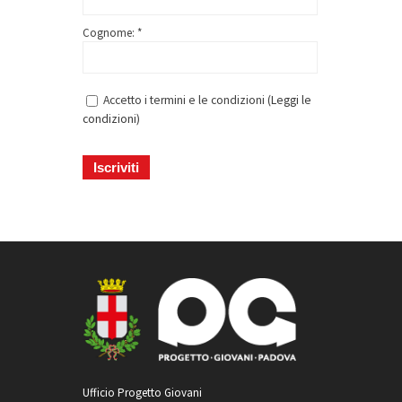
Cognome: *
Accetto i termini e le condizioni (
Leggi le
condizioni
)
Ufficio Progetto Giovani