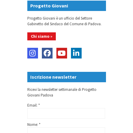
Progetto Giovani
Progetto Giovani è un ufficio del Settore
Gabinetto del Sindaco del Comune di Padova.
Chi siamo »
Iscrizione newsletter
Ricevi la newsletter settimanale di Progetto
Giovani Padova
Email: *
Nome: *