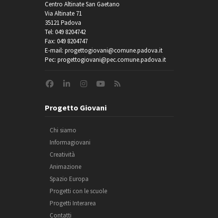
Centro Altinate San Gaetano
Via Altinate 71
35121 Padova
Tel: 049 8204742
Fax: 049 8204747
E-mail: progettogiovani@comune.padova.it
Pec: progettogiovani@pec.comune.padova.it
Progetto Giovani
Chi siamo
Informagiovani
Creatività
Animazione
Spazio Europa
Progetti con le scuole
Progetti Interarea
Contatti