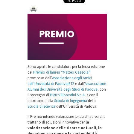
Sono aperte le candidature per la terza edizione
del
Premio di laurea “Matteo Cazzola”
promosso dall’
Associazione degli Amici
dell’Università di Padova ETS
e dall’
Associazione
Alumni dell’Università degli Studi di Padova
, con
il sostegno di
Pietro Fiorentini S.p.A.
e con il
patrocinio della
Scuola di Ingegneria
della
Scuola di Scienze
dell’Università di Padova.
Il Premio intende valorizzare le tesi di laurea che
trattano di soluzioni innovative per
la
valorizzazione delle risorse naturali, la
decarbonizzazione e la sostenibilità