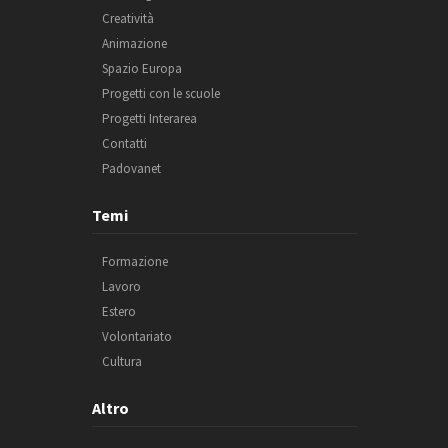
Creatività
Animazione
Spazio Europa
Progetti con le scuole
Progetti Interarea
Contatti
Padovanet
Temi
Formazione
Lavoro
Estero
Volontariato
Cultura
Altro