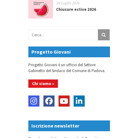
24 Luglio 2026
Chiusure estive 2026
Progetto Giovani
Progetto Giovani è un ufficio del Settore
Gabinetto del Sindaco del Comune di Padova.
Chi siamo »
Iscrizione newsletter