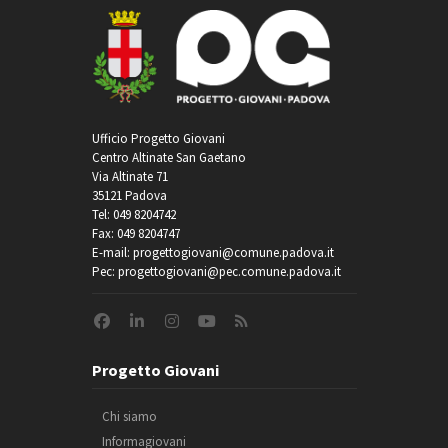
Ufficio Progetto Giovani
Centro Altinate San Gaetano
Via Altinate 71
35121 Padova
Tel: 049 8204742
Fax: 049 8204747
E-mail: progettogiovani@comune.padova.it
Pec: progettogiovani@pec.comune.padova.it
Progetto Giovani
Chi siamo
Informagiovani