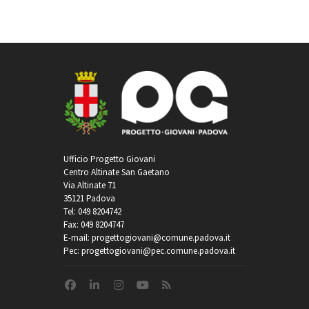
Ufficio Progetto Giovani
Centro Altinate San Gaetano
Via Altinate 71
35121 Padova
Tel: 049 8204742
Fax: 049 8204747
E-mail: progettogiovani@comune.padova.it
Pec: progettogiovani@pec.comune.padova.it