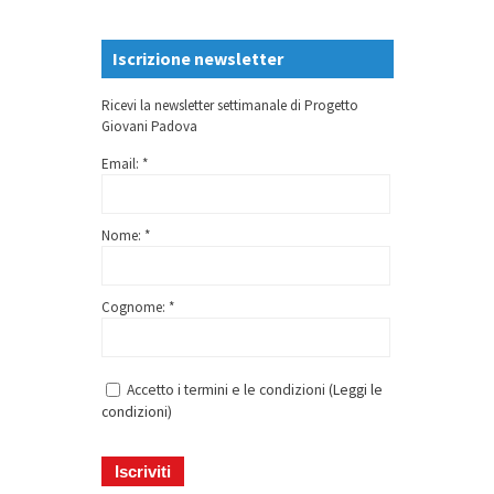
Iscrizione newsletter
Ricevi la newsletter settimanale di Progetto
Giovani Padova
Email: *
Nome: *
Cognome: *
Accetto i termini e le condizioni (
Leggi le
condizioni
)