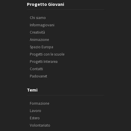
Progetto Giovani
Chi siamo
Informagiovani
Creatività
Animazione
Spazio Europa
Progetti con le scuole
Progetti Interarea
Contatti
Padovanet
Temi
Formazione
Lavoro
Estero
Volontariato