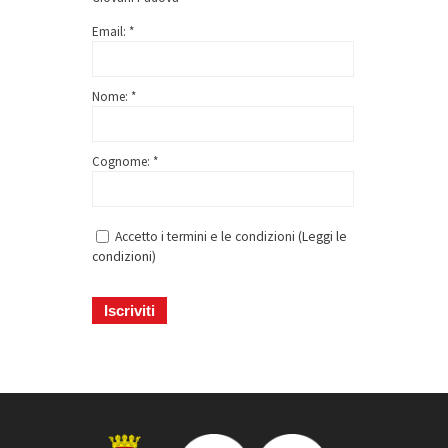
Email: *
Nome: *
Cognome: *
Accetto i termini e le condizioni (
Leggi le
condizioni
)