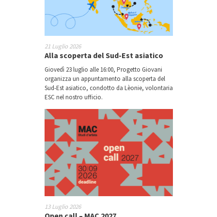
21 Luglio 2026
Alla scoperta del Sud-Est asiatico
Giovedì 23 luglio alle 16:00, Progetto Giovani
organizza un appuntamento alla scoperta del
Sud-Est asiatico, condotto da Lèonie, volontaria
ESC nel nostro ufficio.
13 Luglio 2026
Open call – MAC 2027