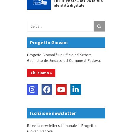
Tu CIE l’hai? – Attiva la tua
identità digitale
Progetto Giovani
Progetto Giovani è un ufficio del Settore
Gabinetto del Sindaco del Comune di Padova.
Chi siamo »
Iscrizione newsletter
Ricevi la newsletter settimanale di Progetto
Giovani Padova