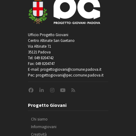
Ufficio Progetto Giovani
Centro Altinate San Gaetano
Via Altinate 71
35121 Padova
Tel: 049 8204742
Fax: 049 8204747
E-mail: progettogiovani@comune.padova.it
Pec: progettogiovani@pec.comune.padova.it
Progetto Giovani
Chi siamo
Informagiovani
Creatività