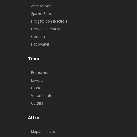
Animazione
Spazio Europa
Progetti con le scuole
Progetti Interarea
Contatti
Padovanet
Temi
Formazione
Lavoro
Estero
Volontariato
Cultura
Altro
Mappa del sito