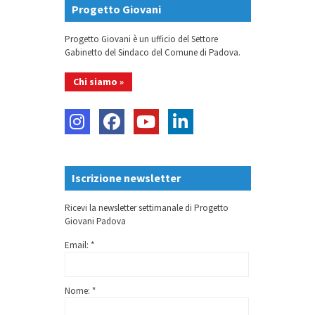
Progetto Giovani
Progetto Giovani è un ufficio del Settore
Gabinetto del Sindaco del Comune di Padova.
Chi siamo »
Iscrizione newsletter
Ricevi la newsletter settimanale di Progetto
Giovani Padova
Email: *
Nome: *