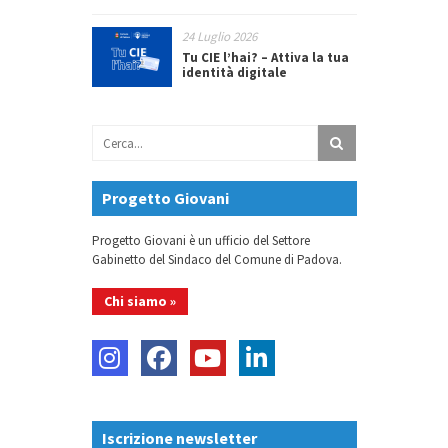
24 Luglio 2026
Tu CIE l’hai? – Attiva la tua
identità digitale
Progetto Giovani
Progetto Giovani è un ufficio del Settore
Gabinetto del Sindaco del Comune di Padova.
Chi siamo »
Iscrizione newsletter