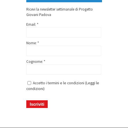
Ricevi la newsletter settimanale di Progetto
Giovani Padova
Email: *
Nome: *
Cognome: *
Accetto i termini e le condizioni (
Leggi le
condizioni
)