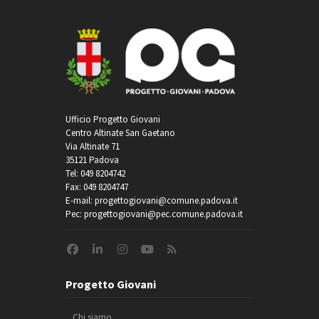
Ufficio Progetto Giovani
Centro Altinate San Gaetano
Via Altinate 71
35121 Padova
Tel: 049 8204742
Fax: 049 8204747
E-mail: progettogiovani@comune.padova.it
Pec: progettogiovani@pec.comune.padova.it
Progetto Giovani
Chi siamo