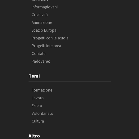
Informagiovani
Creatività
Animazione
Spazio Europa
Progetti con le scuole
Progetti Interarea
Contatti
Padovanet
Temi
Formazione
Lavoro
Estero
Volontariato
Cultura
Altro