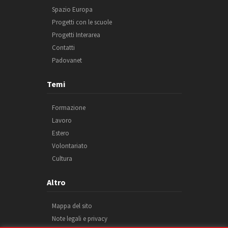
Spazio Europa
Progetti con le scuole
Progetti Interarea
Contatti
Padovanet
Temi
Formazione
Lavoro
Estero
Volontariato
Cultura
Altro
Mappa del sito
Note legali e privacy