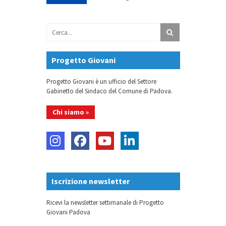
Progetto Giovani
Progetto Giovani è un ufficio del Settore
Gabinetto del Sindaco del Comune di Padova.
Chi siamo »
Iscrizione newsletter
Ricevi la newsletter settimanale di Progetto
Giovani Padova