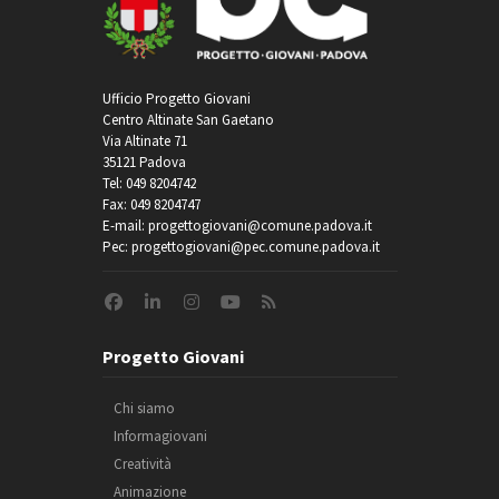
Ufficio Progetto Giovani
Centro Altinate San Gaetano
Via Altinate 71
35121 Padova
Tel: 049 8204742
Fax: 049 8204747
E-mail: progettogiovani@comune.padova.it
Pec: progettogiovani@pec.comune.padova.it
Progetto Giovani
Chi siamo
Informagiovani
Creatività
Animazione