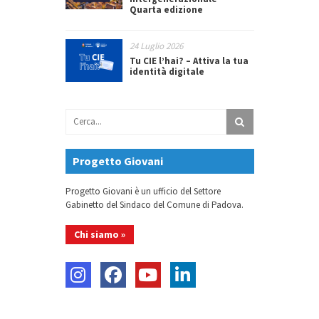
Quarta edizione
24 Luglio 2026
Tu CIE l’hai? – Attiva la tua
identità digitale
Progetto Giovani
Progetto Giovani è un ufficio del Settore
Gabinetto del Sindaco del Comune di Padova.
Chi siamo »