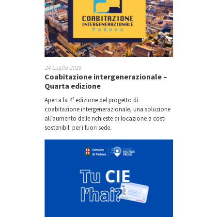
24 Luglio 2026
Coabitazione intergenerazionale –
Quarta edizione
Aperta la 4° edizione del progetto di
coabitazione intergenerazionale, una soluzione
all’aumento delle richieste di locazione a costi
sostenibili per i fuori sede.