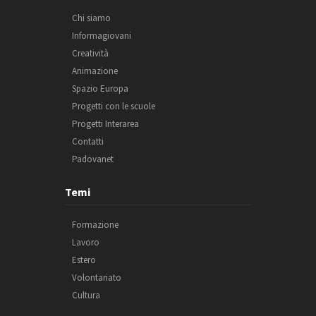
Chi siamo
Informagiovani
Creatività
Animazione
Spazio Europa
Progetti con le scuole
Progetti Interarea
Contatti
Padovanet
Temi
Formazione
Lavoro
Estero
Volontariato
Cultura