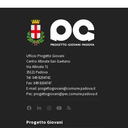
Ufficio Progetto Giovani
Centro Altinate San Gaetano
Via Altinate 71
35121 Padova
Tel: 049 8204742
Fax: 049 8204747
E-mail: progettogiovani@comune.padova.it
Pec: progettogiovani@pec.comune.padova.it
Progetto Giovani