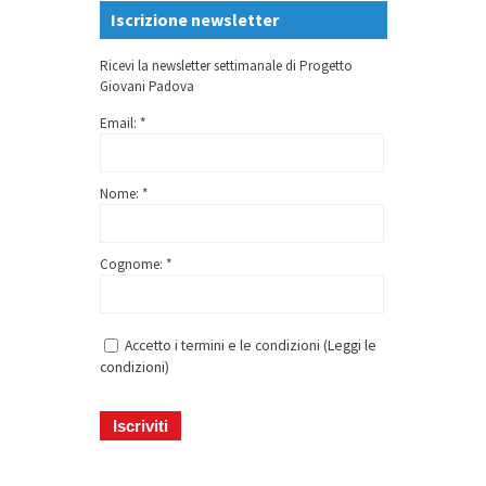
Iscrizione newsletter
Ricevi la newsletter settimanale di Progetto
Giovani Padova
Email: *
Nome: *
Cognome: *
Accetto i termini e le condizioni (
Leggi le
condizioni
)