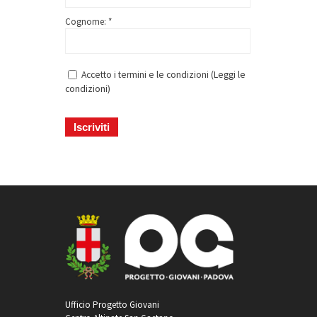
Cognome: *
Accetto i termini e le condizioni (
Leggi le
condizioni
)
Ufficio Progetto Giovani