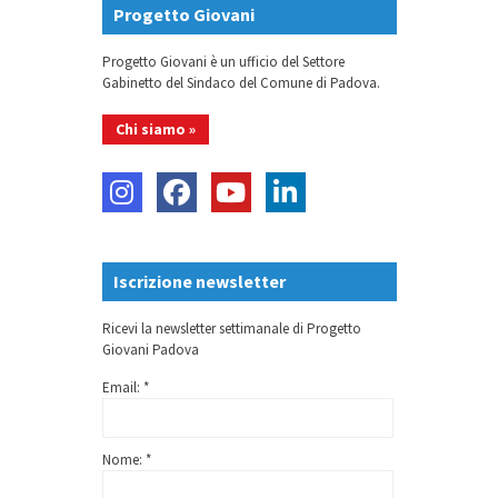
Progetto Giovani
Progetto Giovani è un ufficio del Settore
Gabinetto del Sindaco del Comune di Padova.
Chi siamo »
Iscrizione newsletter
Ricevi la newsletter settimanale di Progetto
Giovani Padova
Email: *
Nome: *