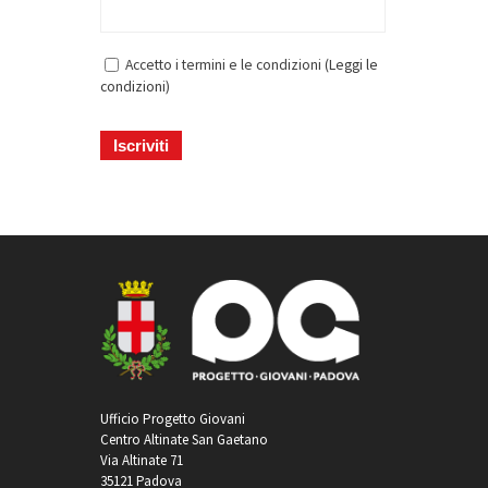
Accetto i termini e le condizioni (
Leggi le
condizioni
)
Ufficio Progetto Giovani
Centro Altinate San Gaetano
Via Altinate 71
35121 Padova