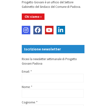
Progetto Giovani è un ufficio del Settore
Gabinetto del Sindaco del Comune di Padova.
Chi siamo »
Iscrizione newsletter
Ricevi la newsletter settimanale di Progetto
Giovani Padova
Email: *
Nome: *
Cognome: *