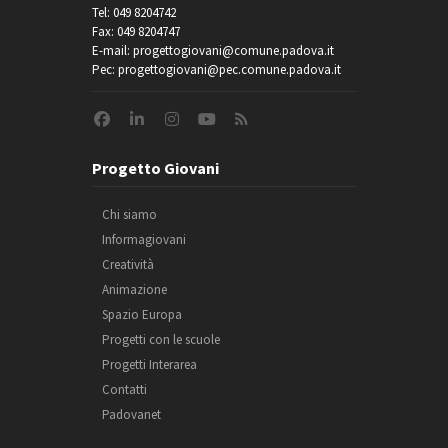
Tel: 049 8204742
Fax: 049 8204747
E-mail: progettogiovani@comune.padova.it
Pec: progettogiovani@pec.comune.padova.it
Progetto Giovani
Chi siamo
Informagiovani
Creatività
Animazione
Spazio Europa
Progetti con le scuole
Progetti Interarea
Contatti
Padovanet