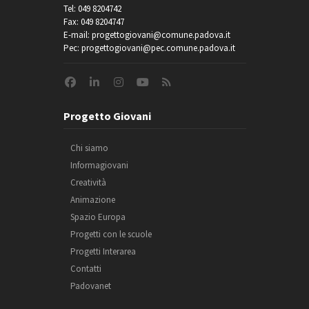
Tel: 049 8204742
Fax: 049 8204747
E-mail: progettogiovani@comune.padova.it
Pec: progettogiovani@pec.comune.padova.it
Progetto Giovani
Chi siamo
Informagiovani
Creatività
Animazione
Spazio Europa
Progetti con le scuole
Progetti Interarea
Contatti
Padovanet