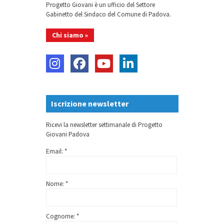
Progetto Giovani è un ufficio del Settore
Gabinetto del Sindaco del Comune di Padova.
Chi siamo »
Iscrizione newsletter
Ricevi la newsletter settimanale di Progetto
Giovani Padova
Email: *
Nome: *
Cognome: *