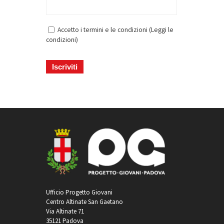
Accetto i termini e le condizioni (
Leggi le
condizioni
)
Ufficio Progetto Giovani
Centro Altinate San Gaetano
Via Altinate 71
35121 Padova