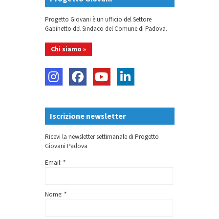
Progetto Giovani è un ufficio del Settore
Gabinetto del Sindaco del Comune di Padova.
Chi siamo »
Iscrizione newsletter
Ricevi la newsletter settimanale di Progetto
Giovani Padova
Email: *
Nome: *