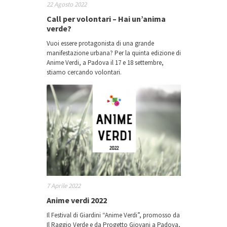
22 Agosto 2022
Call per volontari – Hai un’anima
verde?
Vuoi essere protagonista di una grande
manifestazione urbana? Per la quinta edizione di
Anime Verdi, a Padova il 17 e 18 settembre,
stiamo cercando volontari.
7 Aprile 2022
Anime verdi 2022
Il Festival di Giardini “Anime Verdi”, promosso da
Il Raggio Verde e da Progetto Giovani a Padova,