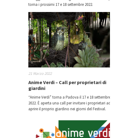
torna i prossimi 17 e 18 settembre 2022.
21 Marzo 2022
Anime Verdi – Call per proprietari di
giardini
“Anime Verdi” torna a Padova il 17 e 18 settembre
2022. È aperta una call per invitare i proprietari ad
aprire il proprio giardino nei giorni del Festival.