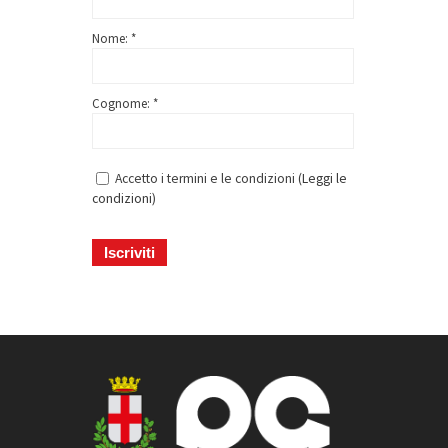
Nome: *
Cognome: *
Accetto i termini e le condizioni (
Leggi le
condizioni
)