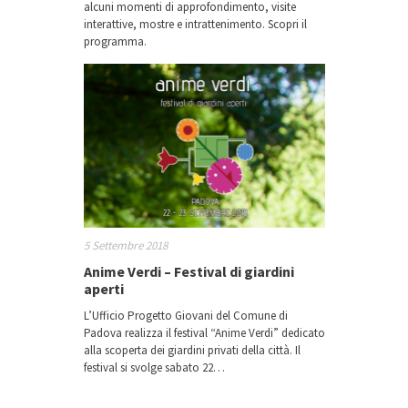
alcuni momenti di approfondimento, visite
interattive, mostre e intrattenimento. Scopri il
programma.
5 Settembre 2018
Anime Verdi – Festival di giardini
aperti
L’Ufficio Progetto Giovani del Comune di
Padova realizza il festival “Anime Verdi” dedicato
alla scoperta dei giardini privati della città. Il
festival si svolge sabato 22…