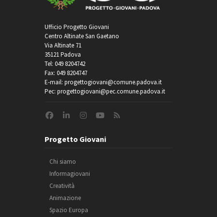
Ufficio Progetto Giovani
Centro Altinate San Gaetano
Via Altinate 71
35121 Padova
Tel: 049 8204742
Fax: 049 8204747
E-mail: progettogiovani@comune.padova.it
Pec: progettogiovani@pec.comune.padova.it
Progetto Giovani
Chi siamo
Informagiovani
Creatività
Animazione
Spazio Europa