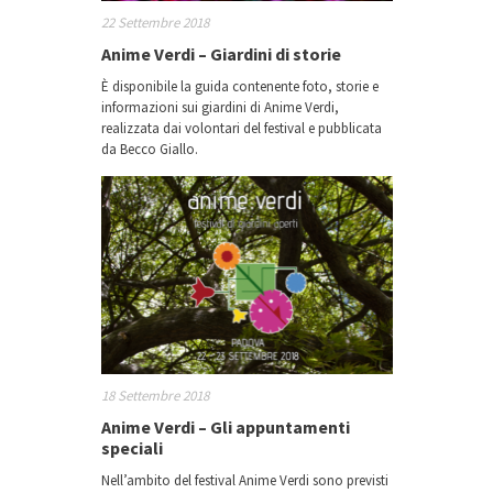
22 Settembre 2018
Anime Verdi – Giardini di storie
È disponibile la guida contenente foto, storie e
informazioni sui giardini di Anime Verdi,
realizzata dai volontari del festival e pubblicata
da Becco Giallo.
18 Settembre 2018
Anime Verdi – Gli appuntamenti
speciali
Nell’ambito del festival Anime Verdi sono previsti