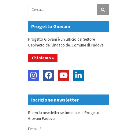
Progetto Giovani
Progetto Giovani è un ufficio del Settore
Gabinetto del Sindaco del Comune di Padova.
Chi siamo »
Iscrizione newsletter
Ricevi la newsletter settimanale di Progetto
Giovani Padova
Email: *