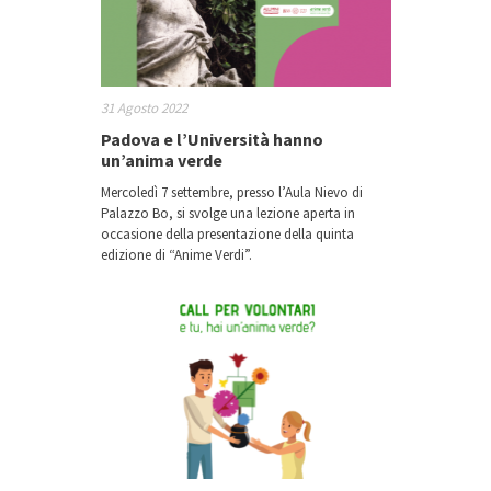
31 Agosto 2022
Padova e l’Università hanno
un’anima verde
Mercoledì 7 settembre, presso l’Aula Nievo di
Palazzo Bo, si svolge una lezione aperta in
occasione della presentazione della quinta
edizione di “Anime Verdi”.