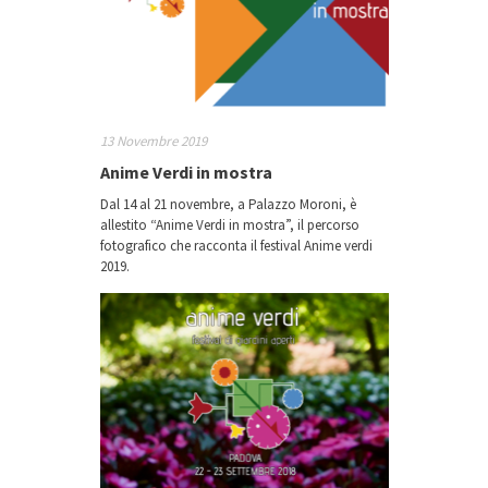
13 Novembre 2019
Anime Verdi in mostra
Dal 14 al 21 novembre, a Palazzo Moroni, è
allestito “Anime Verdi in mostra”, il percorso
fotografico che racconta il festival Anime verdi
2019.