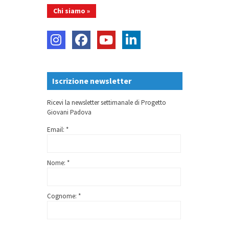
Chi siamo »
Iscrizione newsletter
Ricevi la newsletter settimanale di Progetto
Giovani Padova
Email: *
Nome: *
Cognome: *