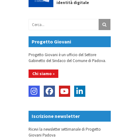
identità digitale
Progetto Giovani
Progetto Giovani è un ufficio del Settore
Gabinetto del Sindaco del Comune di Padova.
Chi siamo »
Iscrizione newsletter
Ricevi la newsletter settimanale di Progetto
Giovani Padova