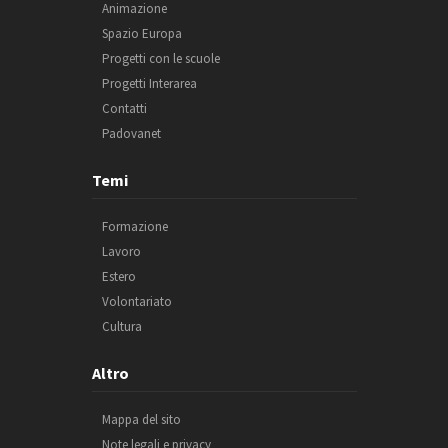
Animazione
Spazio Europa
Progetti con le scuole
Progetti Interarea
Contatti
Padovanet
Temi
Formazione
Lavoro
Estero
Volontariato
Cultura
Altro
Mappa del sito
Note legali e privacy