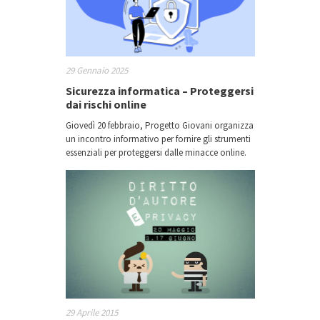
29 Gennaio 2025
Sicurezza informatica – Proteggersi
dai rischi online
Giovedì 20 febbraio, Progetto Giovani organizza
un incontro informativo per fornire gli strumenti
essenziali per proteggersi dalle minacce online.
29 Aprile 2015