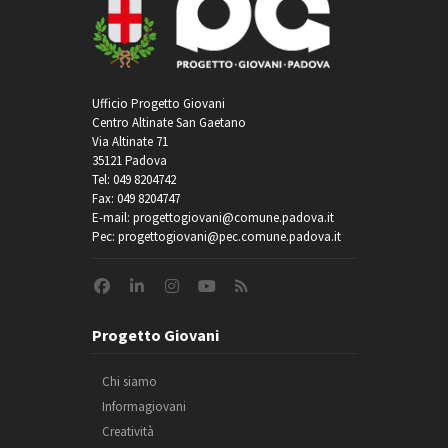
Ufficio Progetto Giovani
Centro Altinate San Gaetano
Via Altinate 71
35121 Padova
Tel: 049 8204742
Fax: 049 8204747
E-mail: progettogiovani@comune.padova.it
Pec: progettogiovani@pec.comune.padova.it
Progetto Giovani
Chi siamo
Informagiovani
Creatività