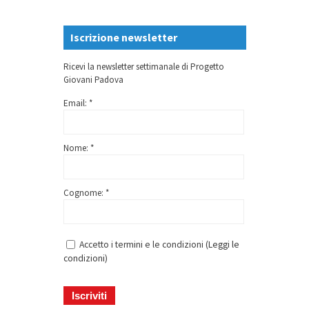
Iscrizione newsletter
Ricevi la newsletter settimanale di Progetto
Giovani Padova
Email: *
Nome: *
Cognome: *
Accetto i termini e le condizioni (
Leggi le
condizioni
)