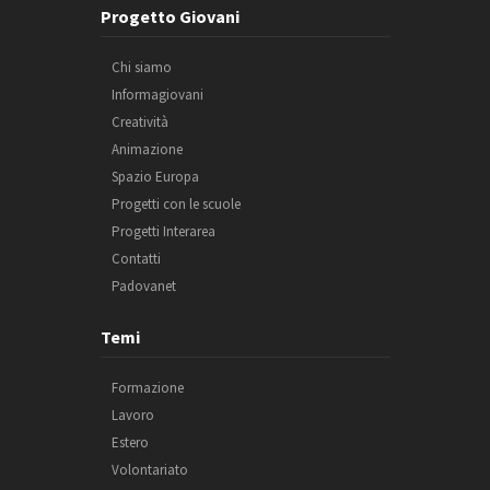
Progetto Giovani
Chi siamo
Informagiovani
Creatività
Animazione
Spazio Europa
Progetti con le scuole
Progetti Interarea
Contatti
Padovanet
Temi
Formazione
Lavoro
Estero
Volontariato