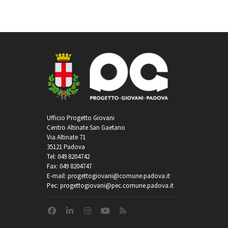
Ufficio Progetto Giovani
Centro Altinate San Gaetano
Via Altinate 71
35121 Padova
Tel: 049 8204742
Fax: 049 8204747
E-mail: progettogiovani@comune.padova.it
Pec: progettogiovani@pec.comune.padova.it