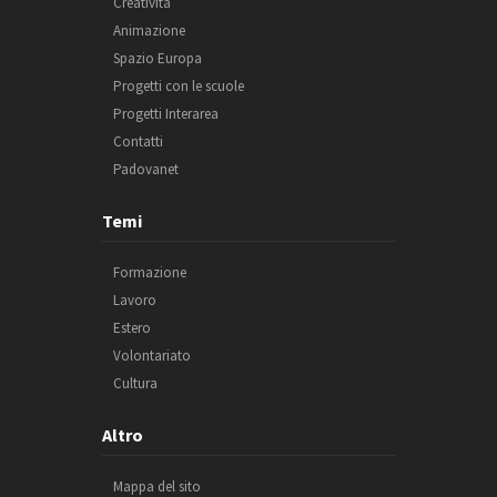
Creatività
Animazione
Spazio Europa
Progetti con le scuole
Progetti Interarea
Contatti
Padovanet
Temi
Formazione
Lavoro
Estero
Volontariato
Cultura
Altro
Mappa del sito