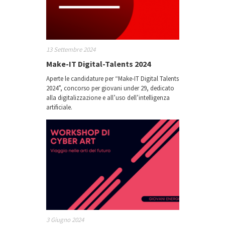
13 Settembre 2024
Make-IT Digital-Talents 2024
Aperte le candidature per “Make-IT Digital Talents
2024”, concorso per giovani under 29, dedicato
alla digitalizzazione e all’uso dell’intelligenza
artificiale.
3 Giugno 2024