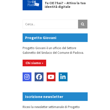
Tu CIE l’hai? – Attiva la tua
identità digitale
Progetto Giovani
Progetto Giovani è un ufficio del Settore
Gabinetto del Sindaco del Comune di Padova.
Chi siamo »
Iscrizione newsletter
Ricevi la newsletter settimanale di Progetto