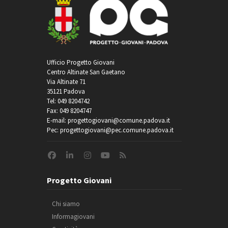
Ufficio Progetto Giovani
Centro Altinate San Gaetano
Via Altinate 71
35121 Padova
Tel: 049 8204742
Fax: 049 8204747
E-mail: progettogiovani@comune.padova.it
Pec: progettogiovani@pec.comune.padova.it
Progetto Giovani
Chi siamo
Informagiovani