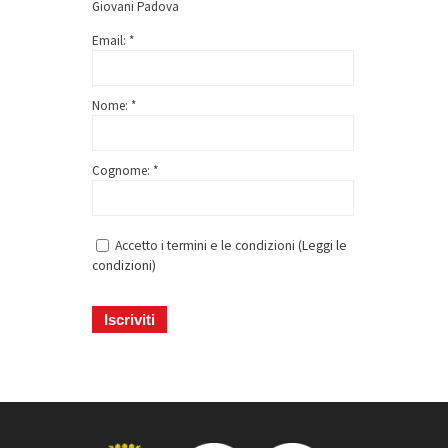
Giovani Padova
Email: *
Nome: *
Cognome: *
Accetto i termini e le condizioni (
Leggi le
condizioni
)