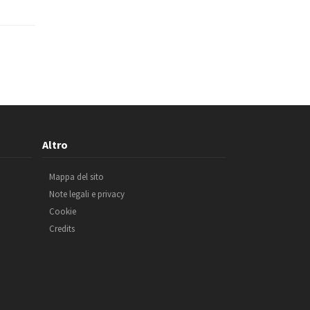
Altro
Mappa del sito
Note legali e privacy
Cookie
Credits