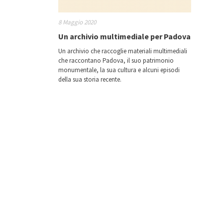
8 Maggio 2020
Un archivio multimediale per Padova
Un archivio che raccoglie materiali multimediali
che raccontano Padova, il suo patrimonio
monumentale, la sua cultura e alcuni episodi
della sua storia recente.