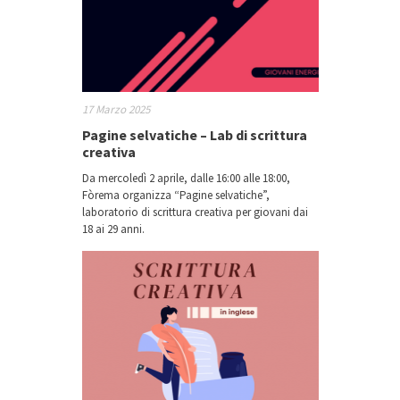
17 Marzo 2025
Pagine selvatiche – Lab di scrittura
creativa
Da mercoledì 2 aprile, dalle 16:00 alle 18:00,
Fòrema organizza “Pagine selvatiche”,
laboratorio di scrittura creativa per giovani dai
18 ai 29 anni.