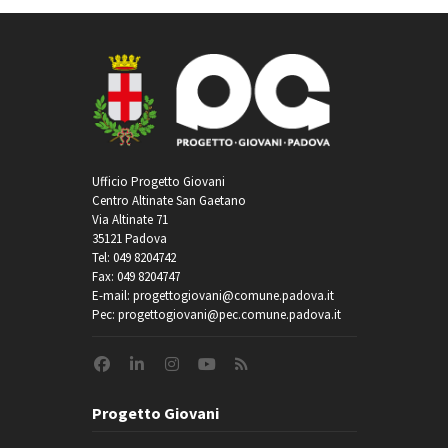
Ufficio Progetto Giovani
Centro Altinate San Gaetano
Via Altinate 71
35121 Padova
Tel: 049 8204742
Fax: 049 8204747
E-mail: progettogiovani@comune.padova.it
Pec: progettogiovani@pec.comune.padova.it
Progetto Giovani