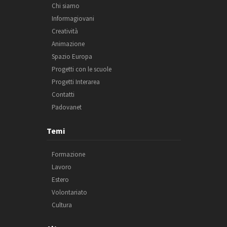
Chi siamo
Informagiovani
Creatività
Animazione
Spazio Europa
Progetti con le scuole
Progetti Interarea
Contatti
Padovanet
Temi
Formazione
Lavoro
Estero
Volontariato
Cultura