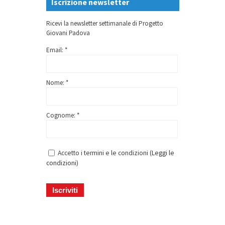
Iscrizione newsletter
Ricevi la newsletter settimanale di Progetto
Giovani Padova
Email: *
Nome: *
Cognome: *
Accetto i termini e le condizioni (
Leggi le
condizioni
)