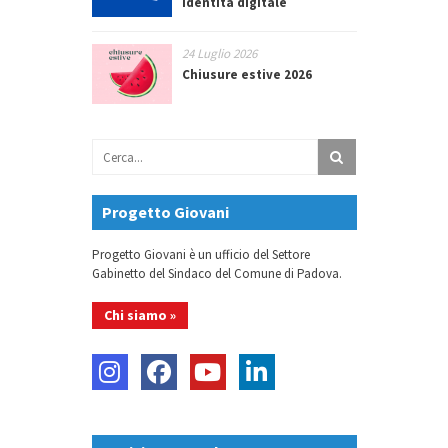
identità digitale
24 Luglio 2026
Chiusure estive 2026
Progetto Giovani
Progetto Giovani è un ufficio del Settore
Gabinetto del Sindaco del Comune di Padova.
Chi siamo »