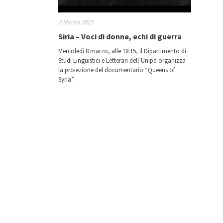
2 Marzo 2023
Siria – Voci di donne, echi di guerra
Mercoledì 8 marzo, alle 18:15, il Dipartimento di
Studi Linguistici e Letterari dell’Unipd organizza
la proiezione del documentario “Queens of
Syria”.