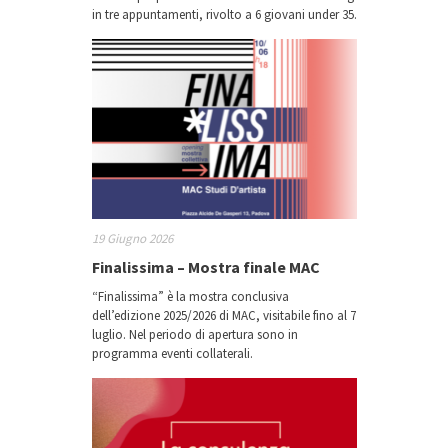
in tre appuntamenti, rivolto a 6 giovani under 35.
19 Giugno 2026
Finalissima – Mostra finale MAC
“Finalissima” è la mostra conclusiva
dell’edizione 2025/2026 di MAC, visitabile fino al 7
luglio. Nel periodo di apertura sono in
programma eventi collaterali.