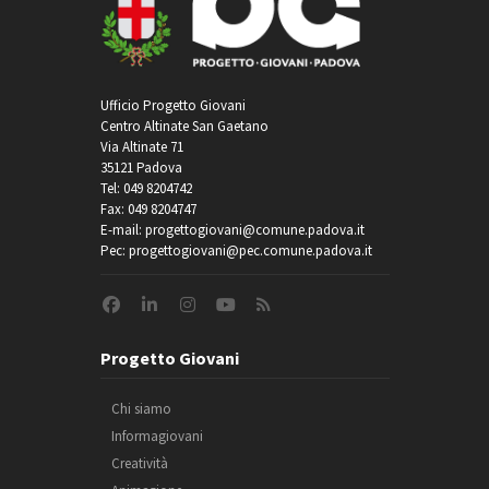
Ufficio Progetto Giovani
Centro Altinate San Gaetano
Via Altinate 71
35121 Padova
Tel: 049 8204742
Fax: 049 8204747
E-mail: progettogiovani@comune.padova.it
Pec: progettogiovani@pec.comune.padova.it
Progetto Giovani
Chi siamo
Informagiovani
Creatività