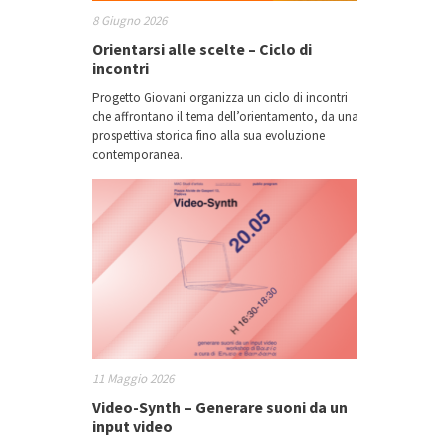
8 Giugno 2026
Orientarsi alle scelte – Ciclo di
incontri
Progetto Giovani organizza un ciclo di incontri
che affrontano il tema dell’orientamento, da una
prospettiva storica fino alla sua evoluzione
contemporanea.
11 Maggio 2026
Video-Synth – Generare suoni da un
input video