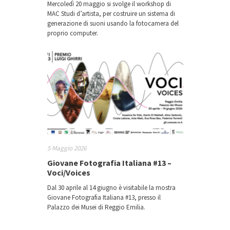
Mercoledì 20 maggio si svolge il workshop di
MAC Studi d’artista, per costruire un sistema di
generazione di suoni usando la fotocamera del
proprio computer.
5 Maggio 2026
Giovane Fotografia Italiana #13 –
Voci/Voices
Dal 30 aprile al 14 giugno è visitabile la mostra
Giovane Fotografia Italiana #13, presso il
Palazzo dei Musei di Reggio Emilia.