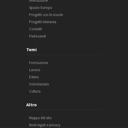
Animazione
Spazio Europa
Progetti con le scuole
Progetti Interarea
Contatti
Padovanet
Temi
Formazione
Lavoro
Estero
Volontariato
Cultura
Altro
Mappa del sito
Note legali e privacy