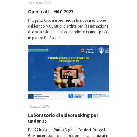
13 Luglio 2026
Open call – MAC 2027
Progetto Giovani promuove la nuova edizione
del bando MAC Studi d’artista per l’assegnazione
di 8 postazioni di lavoro condivise in uno spazio
in piazza De Gasperi.
7 Luglio 2026
Laboratorio di videomaking per
under 35
Dal 27 luglio, il Punto Digitale Facile di Progetto
Giovani propone un laboratorio di videomaking