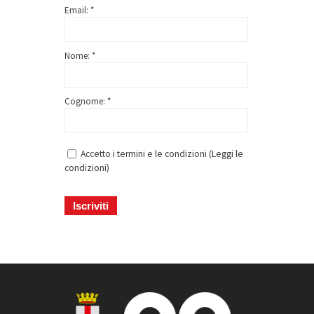
Email: *
Nome: *
Cognome: *
Accetto i termini e le condizioni (
Leggi le
condizioni
)