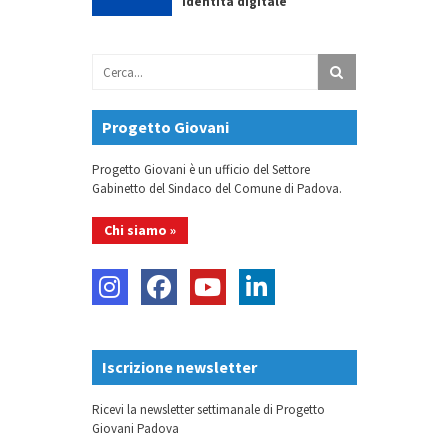
identità digitale
Progetto Giovani
Progetto Giovani è un ufficio del Settore
Gabinetto del Sindaco del Comune di Padova.
Chi siamo »
Iscrizione newsletter
Ricevi la newsletter settimanale di Progetto
Giovani Padova