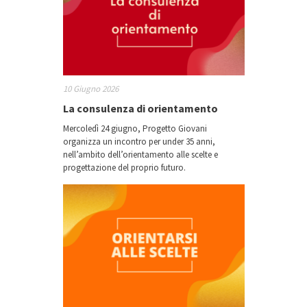
10 Giugno 2026
La consulenza di orientamento
Mercoledì 24 giugno, Progetto Giovani
organizza un incontro per under 35 anni,
nell’ambito dell’orientamento alle scelte e
progettazione del proprio futuro.