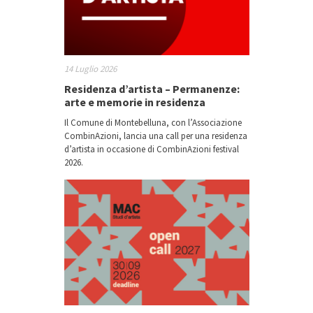
14 Luglio 2026
Residenza d’artista – Permanenze:
arte e memorie in residenza
Il Comune di Montebelluna, con l’Associazione
CombinAzioni, lancia una call per una residenza
d’artista in occasione di CombinAzioni festival
2026.