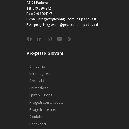
35121 Padova
Tel: 049 8204742
Fax: 049 8204747
E-mail: progettogiovani@comune.padova.it
Pec: progettogiovani@pec.comune.padova.it
Progetto Giovani
Chi siamo
Informagiovani
Creatività
Animazione
Spazio Europa
Progetti con le scuole
Progetti Interarea
Contatti
Padovanet