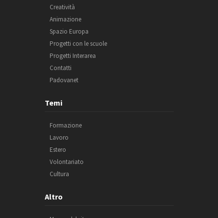
Creatività
Animazione
Spazio Europa
Progetti con le scuole
Progetti Interarea
Contatti
Padovanet
Temi
Formazione
Lavoro
Estero
Volontariato
Cultura
Altro