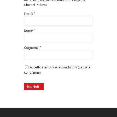
Giovani Padova
Email: *
Nome: *
Cognome: *
Accetto i termini e le condizioni (
Leggi le
condizioni
)