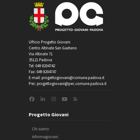
Ufficio Progetto Giovani
Centro Altinate San Gaetano
Via Altinate 71
35121 Padova
Tel: 049 8204742
Fax: 049 8204747
E-mail: progettogiovani@comune.padova.it
Pec: progettogiovani@pec.comune.padova.it
Progetto Giovani
Chi siamo
Informagiovani