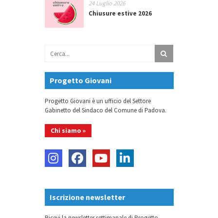
24 Luglio 2026
Chiusure estive 2026
Progetto Giovani
Progetto Giovani è un ufficio del Settore
Gabinetto del Sindaco del Comune di Padova.
Chi siamo »
Iscrizione newsletter
Ricevi la newsletter settimanale di Progetto