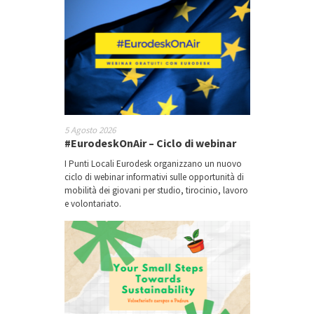
5 Agosto 2026
#EurodeskOnAir – Ciclo di webinar
I Punti Locali Eurodesk organizzano un nuovo
ciclo di webinar informativi sulle opportunità di
mobilità dei giovani per studio, tirocinio, lavoro
e volontariato.