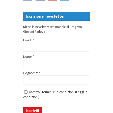
Iscrizione newsletter
Ricevi la newsletter settimanale di Progetto
Giovani Padova
Email: *
Nome: *
Cognome: *
Accetto i termini e le condizioni (
Leggi le
condizioni
)