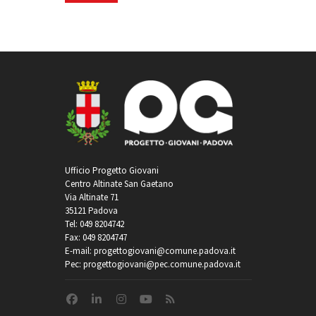
Ufficio Progetto Giovani
Centro Altinate San Gaetano
Via Altinate 71
35121 Padova
Tel: 049 8204742
Fax: 049 8204747
E-mail: progettogiovani@comune.padova.it
Pec: progettogiovani@pec.comune.padova.it