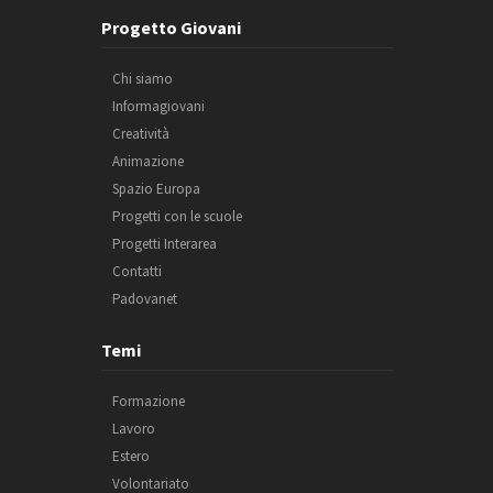
Progetto Giovani
Chi siamo
Informagiovani
Creatività
Animazione
Spazio Europa
Progetti con le scuole
Progetti Interarea
Contatti
Padovanet
Temi
Formazione
Lavoro
Estero
Volontariato