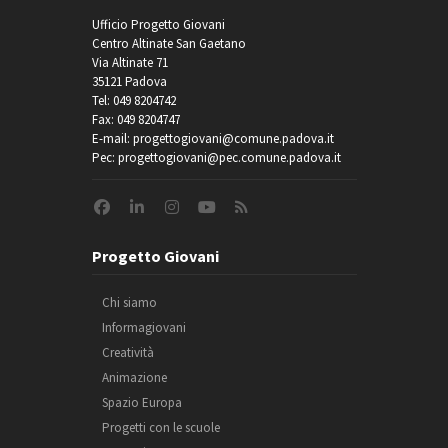
Ufficio Progetto Giovani
Centro Altinate San Gaetano
Via Altinate 71
35121 Padova
Tel: 049 8204742
Fax: 049 8204747
E-mail: progettogiovani@comune.padova.it
Pec: progettogiovani@pec.comune.padova.it
Progetto Giovani
Chi siamo
Informagiovani
Creatività
Animazione
Spazio Europa
Progetti con le scuole