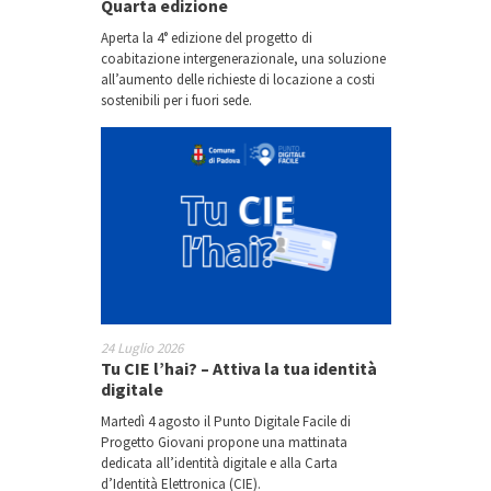
Quarta edizione
Aperta la 4° edizione del progetto di
coabitazione intergenerazionale, una soluzione
all’aumento delle richieste di locazione a costi
sostenibili per i fuori sede.
24 Luglio 2026
Tu CIE l’hai? – Attiva la tua identità
digitale
Martedì 4 agosto il Punto Digitale Facile di
Progetto Giovani propone una mattinata
dedicata all’identità digitale e alla Carta
d’Identità Elettronica (CIE).