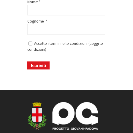
Nome: *
Cognome: *
Accetto i termini e le condizioni (
Leggi le
condizioni
)