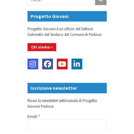
Progetto Giovani
Progetto Giovani è un ufficio del Settore
Gabinetto del Sindaco del Comune di Padova.
Chi siamo »
Iscrizione newsletter
Ricevi la newsletter settimanale di Progetto
Giovani Padova
Email: *