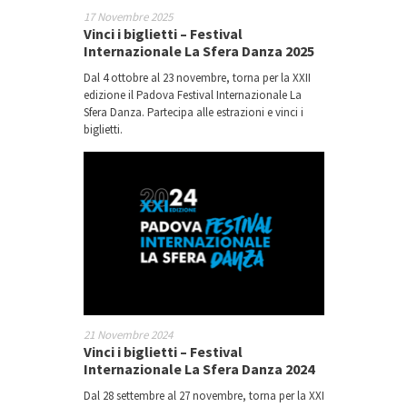
17 Novembre 2025
Vinci i biglietti – Festival
Internazionale La Sfera Danza 2025
Dal 4 ottobre al 23 novembre, torna per la XXII
edizione il Padova Festival Internazionale La
Sfera Danza. Partecipa alle estrazioni e vinci i
biglietti.
21 Novembre 2024
Vinci i biglietti – Festival
Internazionale La Sfera Danza 2024
Dal 28 settembre al 27 novembre, torna per la XXI