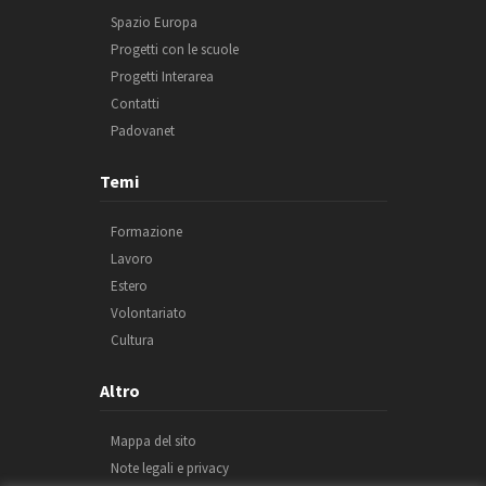
Spazio Europa
Progetti con le scuole
Progetti Interarea
Contatti
Padovanet
Temi
Formazione
Lavoro
Estero
Volontariato
Cultura
Altro
Mappa del sito
Note legali e privacy