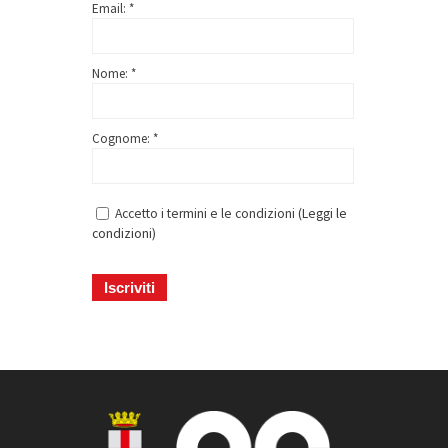
Email: *
Nome: *
Cognome: *
Accetto i termini e le condizioni (
Leggi le
condizioni
)