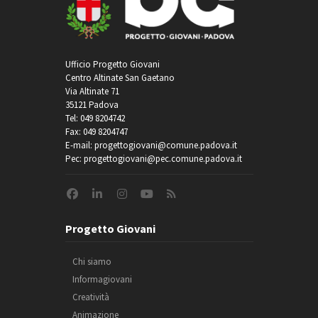
Ufficio Progetto Giovani
Centro Altinate San Gaetano
Via Altinate 71
35121 Padova
Tel: 049 8204742
Fax: 049 8204747
E-mail: progettogiovani@comune.padova.it
Pec: progettogiovani@pec.comune.padova.it
Progetto Giovani
Chi siamo
Informagiovani
Creatività
Animazione