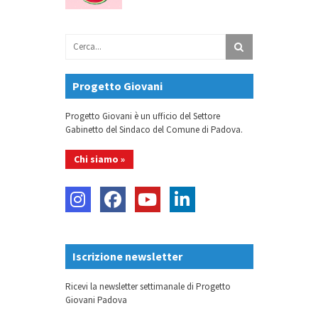
Progetto Giovani
Progetto Giovani è un ufficio del Settore
Gabinetto del Sindaco del Comune di Padova.
Chi siamo »
Iscrizione newsletter
Ricevi la newsletter settimanale di Progetto
Giovani Padova