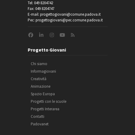
Tel: 049 8204742
Fax: 049 8204747
E-mail: progettogiovani@comune.padova.it
Pec: progettogiovani@pec.comune.padova.it
Progetto Giovani
Chi siamo
Informagiovani
Creatività
Animazione
Spazio Europa
Progetti con le scuole
Progetti Interarea
Contatti
Padovanet