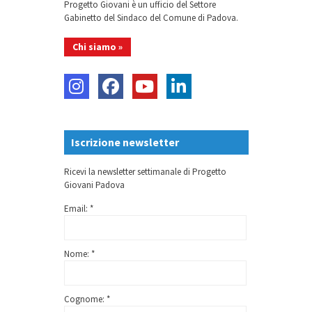
Progetto Giovani è un ufficio del Settore
Gabinetto del Sindaco del Comune di Padova.
Chi siamo »
Iscrizione newsletter
Ricevi la newsletter settimanale di Progetto
Giovani Padova
Email: *
Nome: *
Cognome: *