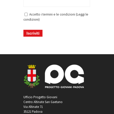
Accetto i termini e le condizioni (
Leggi le
condizioni
)
Ufficio Progetto Giovani
Centro Altinate San Gaetano
Via Altinate 71
35121 Padova