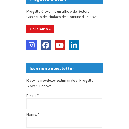
Progetto Giovani è un ufficio del Settore
Gabinetto del Sindaco del Comune di Padova.
Chi siamo »
Iscrizione newsletter
Ricevi la newsletter settimanale di Progetto
Giovani Padova
Email: *
Nome: *