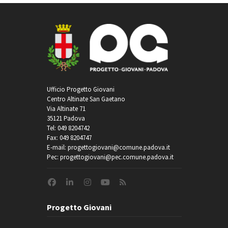
Ufficio Progetto Giovani
Centro Altinate San Gaetano
Via Altinate 71
35121 Padova
Tel: 049 8204742
Fax: 049 8204747
E-mail: progettogiovani@comune.padova.it
Pec: progettogiovani@pec.comune.padova.it
Progetto Giovani