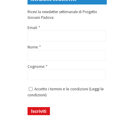
Ricevi la newsletter settimanale di Progetto
Giovani Padova
Email: *
Nome: *
Cognome: *
Accetto i termini e le condizioni (
Leggi le
condizioni
)