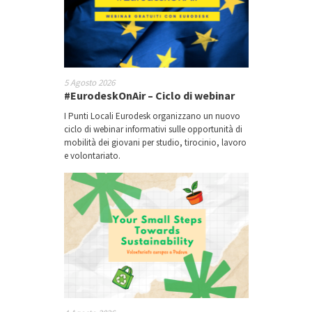
5 Agosto 2026
#EurodeskOnAir – Ciclo di webinar
I Punti Locali Eurodesk organizzano un nuovo
ciclo di webinar informativi sulle opportunità di
mobilità dei giovani per studio, tirocinio, lavoro
e volontariato.