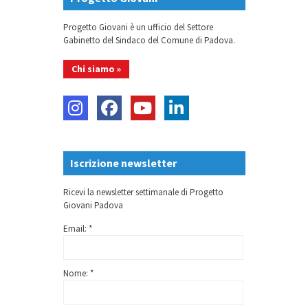
Progetto Giovani è un ufficio del Settore
Gabinetto del Sindaco del Comune di Padova.
Chi siamo »
Iscrizione newsletter
Ricevi la newsletter settimanale di Progetto
Giovani Padova
Email: *
Nome: *