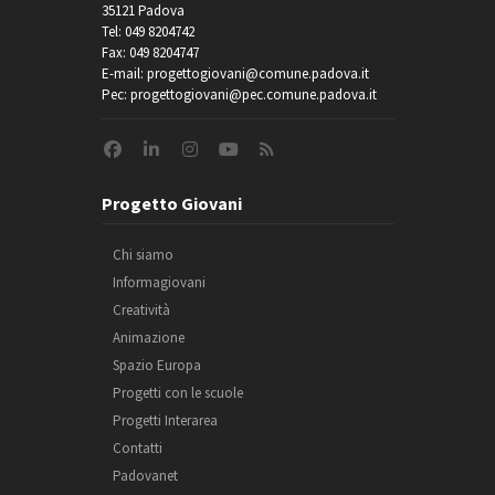
35121 Padova
Tel: 049 8204742
Fax: 049 8204747
E-mail: progettogiovani@comune.padova.it
Pec: progettogiovani@pec.comune.padova.it
Progetto Giovani
Chi siamo
Informagiovani
Creatività
Animazione
Spazio Europa
Progetti con le scuole
Progetti Interarea
Contatti
Padovanet