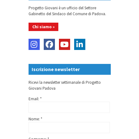
Progetto Giovani è un ufficio del Settore
Gabinetto del Sindaco del Comune di Padova.
Chi siamo »
Iscrizione newsletter
Ricevi la newsletter settimanale di Progetto
Giovani Padova
Email: *
Nome: *