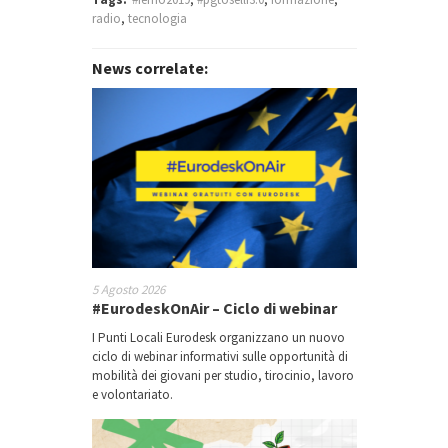
radio
,
tecnologia
News correlate:
5 Agosto 2026
#EurodeskOnAir – Ciclo di webinar
I Punti Locali Eurodesk organizzano un nuovo
ciclo di webinar informativi sulle opportunità di
mobilità dei giovani per studio, tirocinio, lavoro
e volontariato.