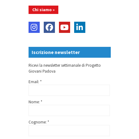
Chi siamo »
Iscrizione newsletter
Ricevi la newsletter settimanale di Progetto
Giovani Padova
Email: *
Nome: *
Cognome: *