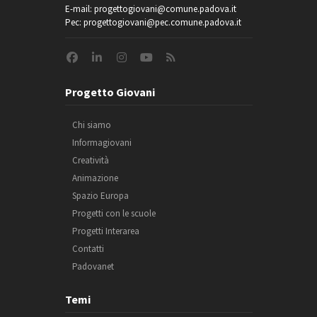
E-mail: progettogiovani@comune.padova.it
Pec: progettogiovani@pec.comune.padova.it
Progetto Giovani
Chi siamo
Informagiovani
Creatività
Animazione
Spazio Europa
Progetti con le scuole
Progetti Interarea
Contatti
Padovanet
Temi