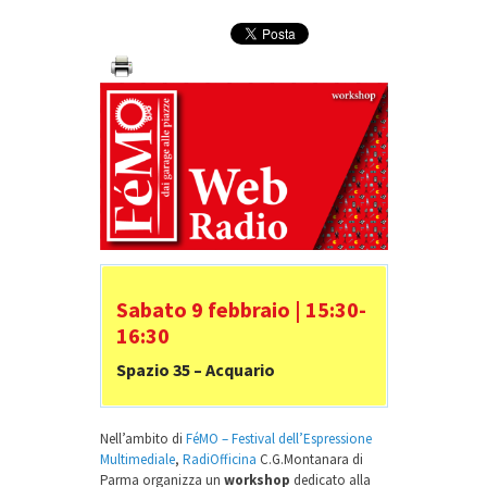
Sabato 9 febbraio | 15:30-
16:30
Spazio 35 – Acquario
Nell’ambito di
FéMO – Festival dell’Espressione
Multimediale
,
RadiOfficina
C.G.Montanara di
Parma organizza un
workshop
dedicato alla