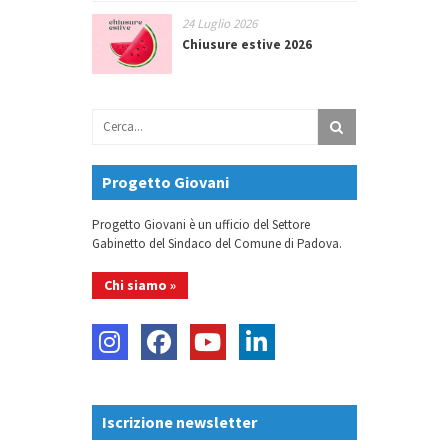
24 Luglio 2026
Chiusure estive 2026
Progetto Giovani
Progetto Giovani è un ufficio del Settore
Gabinetto del Sindaco del Comune di Padova.
Chi siamo »
Iscrizione newsletter