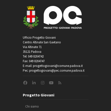
Ufficio Progetto Giovani
Centro Altinate San Gaetano
Via Altinate 71
35121 Padova
Tel: 049 8204742
Fax: 049 8204747
E-mail: progettogiovani@comune.padova.it
Pec: progettogiovani@pec.comune.padova.it
Progetto Giovani
Chi siamo