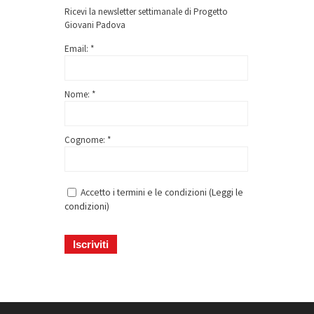
Ricevi la newsletter settimanale di Progetto
Giovani Padova
Email: *
Nome: *
Cognome: *
Accetto i termini e le condizioni (
Leggi le
condizioni
)