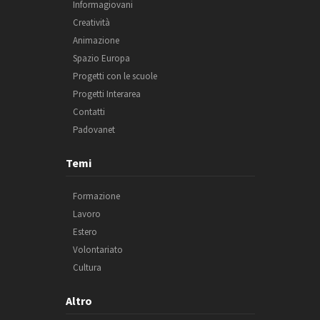
Informagiovani
Creatività
Animazione
Spazio Europa
Progetti con le scuole
Progetti Interarea
Contatti
Padovanet
Temi
Formazione
Lavoro
Estero
Volontariato
Cultura
Altro