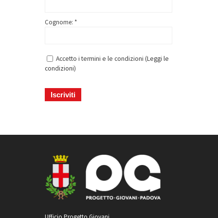
Cognome: *
Accetto i termini e le condizioni (
Leggi le
condizioni
)
Ufficio Progetto Giovani