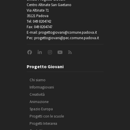
Centro Altinate San Gaetano
Via Altinate 71
35121 Padova
Tel: 049 8204742
Fax: 049 8204747
E-mail: progettogiovani@comune.padova.it
Pec: progettogiovani@pec.comune.padova.it
Progetto Giovani
Chi siamo
Informagiovani
Creatività
Animazione
Spazio Europa
Progetti con le scuole
Progetti Interarea