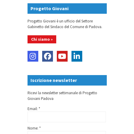
Progetto Giovani
Progetto Giovani è un ufficio del Settore
Gabinetto del Sindaco del Comune di Padova.
Chi siamo »
Iscrizione newsletter
Ricevi la newsletter settimanale di Progetto
Giovani Padova
Email: *
Nome: *