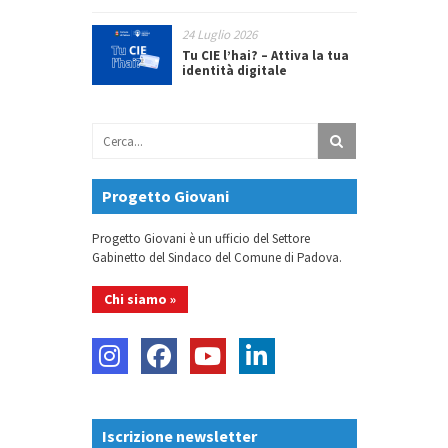
24 Luglio 2026
Tu CIE l’hai? – Attiva la tua
identità digitale
Progetto Giovani
Progetto Giovani è un ufficio del Settore
Gabinetto del Sindaco del Comune di Padova.
Chi siamo »
Iscrizione newsletter