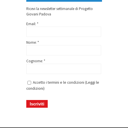
Ricevi la newsletter settimanale di Progetto
Giovani Padova
Email: *
Nome: *
Cognome: *
Accetto i termini e le condizioni (
Leggi le
condizioni
)