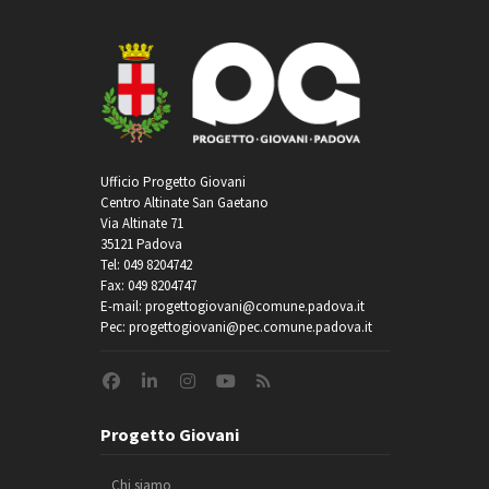
Ufficio Progetto Giovani
Centro Altinate San Gaetano
Via Altinate 71
35121 Padova
Tel: 049 8204742
Fax: 049 8204747
E-mail: progettogiovani@comune.padova.it
Pec: progettogiovani@pec.comune.padova.it
Progetto Giovani
Chi siamo