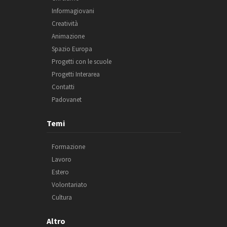
Informagiovani
Creatività
Animazione
Spazio Europa
Progetti con le scuole
Progetti Interarea
Contatti
Padovanet
Temi
Formazione
Lavoro
Estero
Volontariato
Cultura
Altro