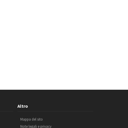
Altro
Mappa del sito
Note legali e privacy