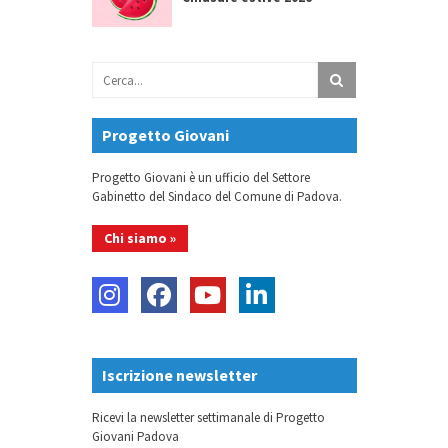
Progetto Giovani
Progetto Giovani è un ufficio del Settore
Gabinetto del Sindaco del Comune di Padova.
Chi siamo »
Iscrizione newsletter
Ricevi la newsletter settimanale di Progetto
Giovani Padova