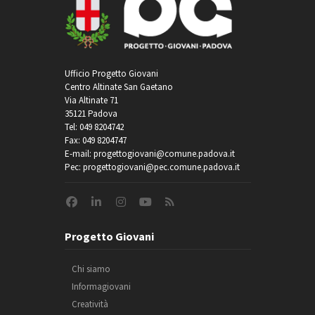
Ufficio Progetto Giovani
Centro Altinate San Gaetano
Via Altinate 71
35121 Padova
Tel: 049 8204742
Fax: 049 8204747
E-mail: progettogiovani@comune.padova.it
Pec: progettogiovani@pec.comune.padova.it
Progetto Giovani
Chi siamo
Informagiovani
Creatività