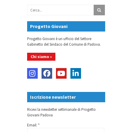
Progetto Giovani
Progetto Giovani è un ufficio del Settore
Gabinetto del Sindaco del Comune di Padova.
Chi siamo »
Iscrizione newsletter
Ricevi la newsletter settimanale di Progetto
Giovani Padova
Email: *