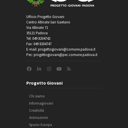
Ufficio Progetto Giovani
Centro Altinate San Gaetano
Via Altinate 71
35121 Padova
Tel: 049 8204742
Fax: 049 8204747
E-mail: progettogiovani@comune.padova.it
Pec: progettogiovani@pec.comune.padova.it
Progetto Giovani
Chi siamo
Informagiovani
Creatività
Animazione
Spazio Europa