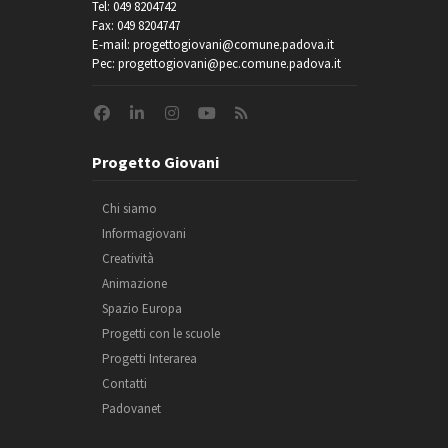
Tel: 049 8204742
Fax: 049 8204747
E-mail: progettogiovani@comune.padova.it
Pec: progettogiovani@pec.comune.padova.it
Progetto Giovani
Chi siamo
Informagiovani
Creatività
Animazione
Spazio Europa
Progetti con le scuole
Progetti Interarea
Contatti
Padovanet