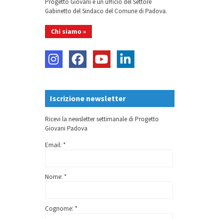
Progetto Giovani è un ufficio del Settore
Gabinetto del Sindaco del Comune di Padova.
Chi siamo »
Iscrizione newsletter
Ricevi la newsletter settimanale di Progetto
Giovani Padova
Email: *
Nome: *
Cognome: *