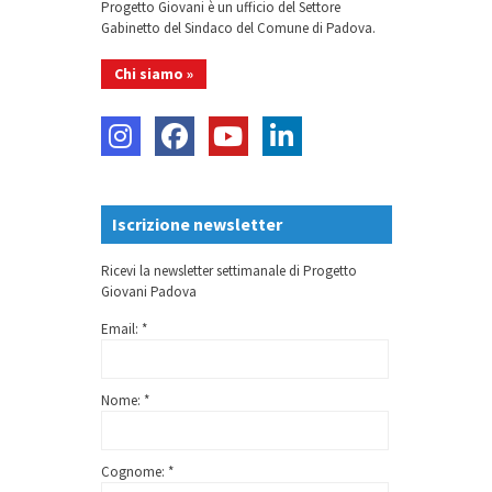
Progetto Giovani è un ufficio del Settore
Gabinetto del Sindaco del Comune di Padova.
Chi siamo »
Iscrizione newsletter
Ricevi la newsletter settimanale di Progetto
Giovani Padova
Email: *
Nome: *
Cognome: *