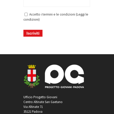
Accetto i termini e le condizioni (
Leggi le
condizioni
)
Ufficio Progetto Giovani
Centro Altinate San Gaetano
Via Altinate 71
35121 Padova