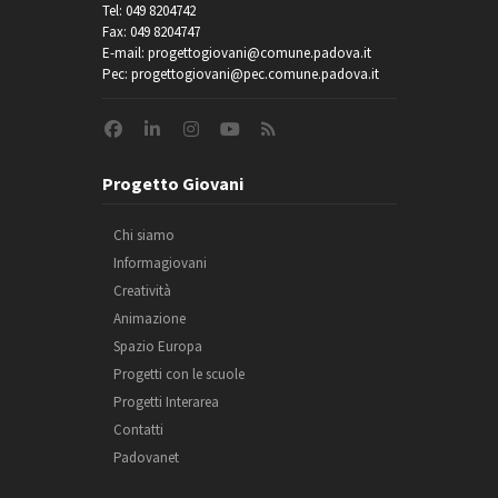
Tel: 049 8204742
Fax: 049 8204747
E-mail: progettogiovani@comune.padova.it
Pec: progettogiovani@pec.comune.padova.it
Progetto Giovani
Chi siamo
Informagiovani
Creatività
Animazione
Spazio Europa
Progetti con le scuole
Progetti Interarea
Contatti
Padovanet