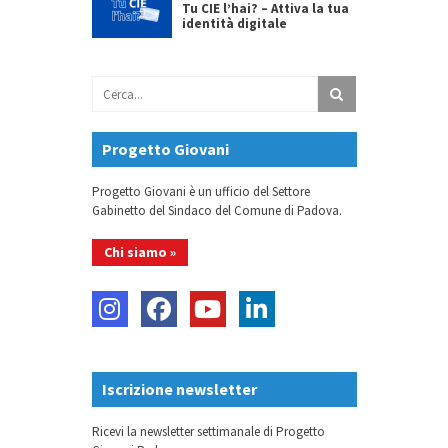
Tu CIE l’hai? – Attiva la tua
identità digitale
Progetto Giovani
Progetto Giovani è un ufficio del Settore
Gabinetto del Sindaco del Comune di Padova.
Chi siamo »
Iscrizione newsletter
Ricevi la newsletter settimanale di Progetto