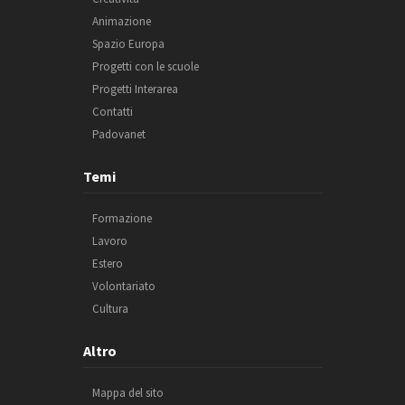
Animazione
Spazio Europa
Progetti con le scuole
Progetti Interarea
Contatti
Padovanet
Temi
Formazione
Lavoro
Estero
Volontariato
Cultura
Altro
Mappa del sito