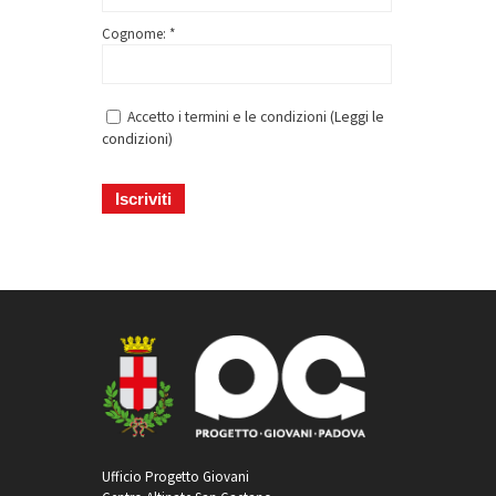
Cognome: *
Accetto i termini e le condizioni (
Leggi le
condizioni
)
Ufficio Progetto Giovani