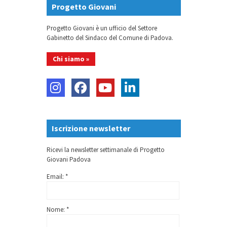
Progetto Giovani
Progetto Giovani è un ufficio del Settore
Gabinetto del Sindaco del Comune di Padova.
Chi siamo »
Iscrizione newsletter
Ricevi la newsletter settimanale di Progetto
Giovani Padova
Email: *
Nome: *