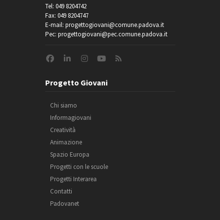
Tel: 049 8204742
Fax: 049 8204747
E-mail: progettogiovani@comune.padova.it
Pec: progettogiovani@pec.comune.padova.it
Progetto Giovani
Chi siamo
Informagiovani
Creatività
Animazione
Spazio Europa
Progetti con le scuole
Progetti Interarea
Contatti
Padovanet