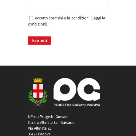
Accetto i termini e le condizioni (
Leggi le
condizioni
)
Ufficio Progetto Giovani
Centro Altinate San Gaetano
Via Altinate 71
35121 Padova