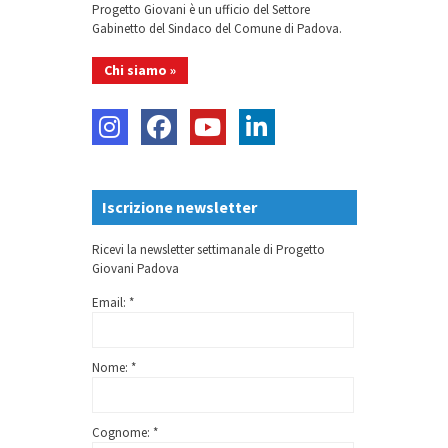
Progetto Giovani è un ufficio del Settore
Gabinetto del Sindaco del Comune di Padova.
Chi siamo »
Iscrizione newsletter
Ricevi la newsletter settimanale di Progetto
Giovani Padova
Email: *
Nome: *
Cognome: *